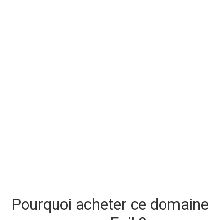
Pourquoi acheter ce domaine