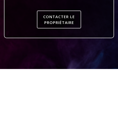
CONTACTER LE
PROPRIÉTAIRE