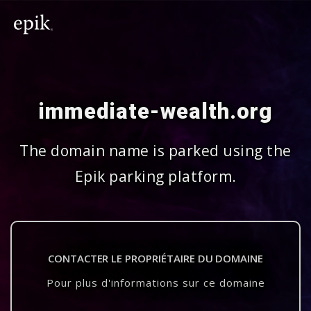
immediate-wealth.org
The domain name is parked using the
Epik parking platform.
CONTACTER LE PROPRIÉTAIRE DU DOMAINE
Pour plus d'informations sur ce domaine